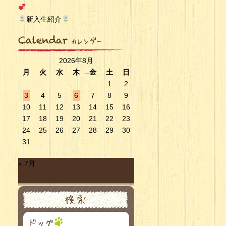
新入生紹介
2026年8月
月
火
水
木
金
土
日
1
2
3
4
5
6
7
8
9
10
11
12
13
14
15
16
17
18
19
20
21
22
23
24
25
26
27
28
29
30
31
« 7月