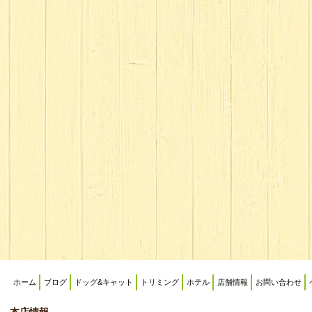
ホーム
ブログ
ドッグ&キャット
トリミング
ホテル
店舗情報
お問い合わせ