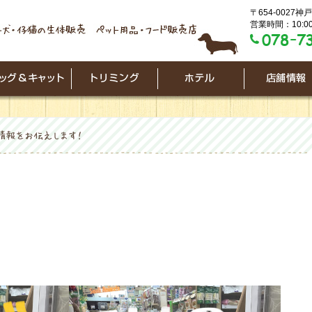
〒654-0027
営業時間：10:00