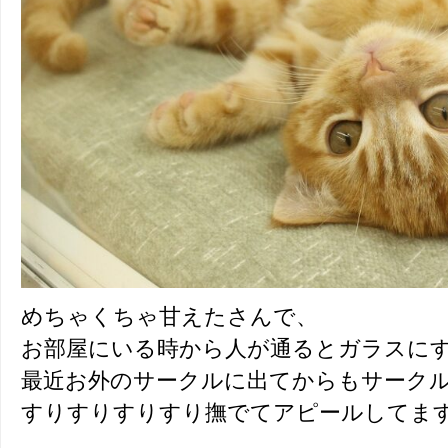
めちゃくちゃ甘えたさんで、
お部屋にいる時から人が通るとガラスに
最近お外のサークルに出てからもサーク
すりすりすりすり撫でてアピールしてます(