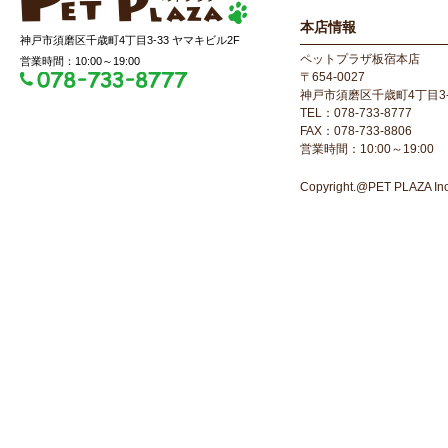
本店情報
神戸市須磨区千歳町4丁目3-33 ヤマキビル2F
ペットプラザ板宿本店
営業時間：10:00～19:00
〒654-0027
神戸市須磨区千歳町4丁目3-
TEL：078-733-8777
FAX：078-733-8806
営業時間：10:00～19:00
Copyright.@PET PLAZA Inc. 