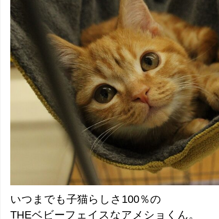
いつまでも子猫らしさ100％の
THEベビーフェイスなアメショくん。