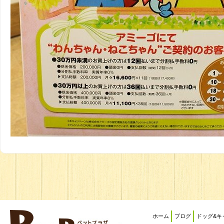
ホーム
ブログ
ドッグ&キ