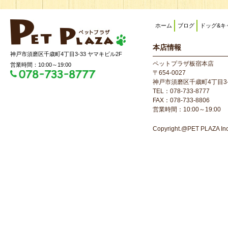
ホーム
ブログ
ドッグ&キ
本店情報
神戸市須磨区千歳町4丁目3-33 ヤマキビル2F
ペットプラザ板宿本店
営業時間：10:00～19:00
〒654-0027
神戸市須磨区千歳町4丁目3-
TEL：078-733-8777
FAX：078-733-8806
営業時間：10:00～19:00
Copyright.@PET PLAZA Inc. 