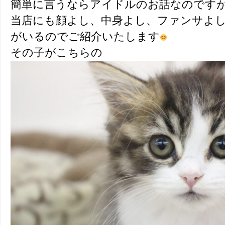
簡単に言うならアイドルのお話なのです
当店にも顔よし、中身よし、ファンサよ
がいるのでご紹介いたします
その子がこちらの