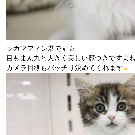
ラガマフィン君です☆
目もまん丸と大きく美しい顔つきですよ
カメラ目線もバッチリ決めてくれます