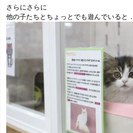
さらにさらに
他の子たちとちょっとでも遊んでいると