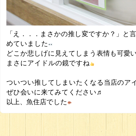
「え．．．まさかの推し変ですか？」と
めていました
どこか悲しげに見えてしまう表情も可愛い
まさにアイドルの鏡ですね
ついつい推してしまいたくなる当店のア
ぜひ会いに来てみてください♬
以上、魚住店でした