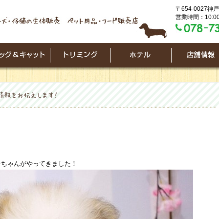
〒654-0027
営業時間：10:00
ンちゃんがやってきました！