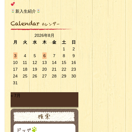
新入生紹介
2026年8月
月
火
水
木
金
土
日
1
2
3
4
5
6
7
8
9
10
11
12
13
14
15
16
17
18
19
20
21
22
23
24
25
26
27
28
29
30
31
« 7月