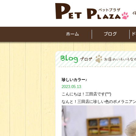
珍しいカラー♪
2023.05.13
こんにちは！三田店です(^^)
なんと！三田店に珍しい色のポメラニア