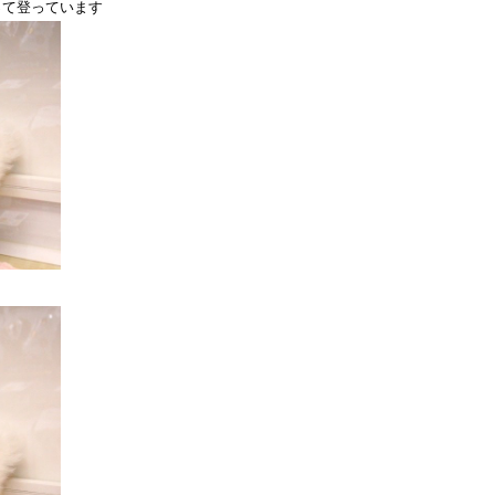
って登っています