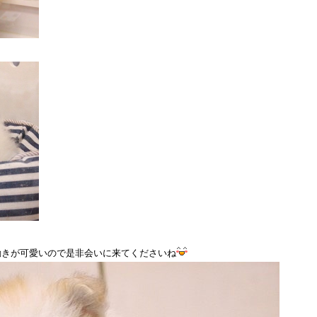
動きが可愛いので是非会いに来てくださいね