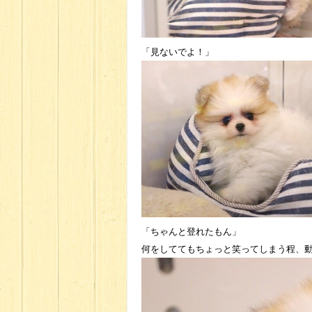
「見ないでよ！」
「ちゃんと登れたもん」
何をしててもちょっと笑ってしまう程、