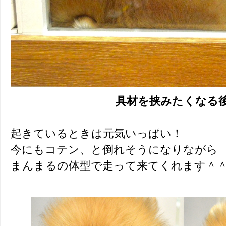
具材を挟みたくなる
起きているときは元気いっぱい！
今にもコテン、と倒れそうになりながら
まんまるの体型で走って来てくれます＾