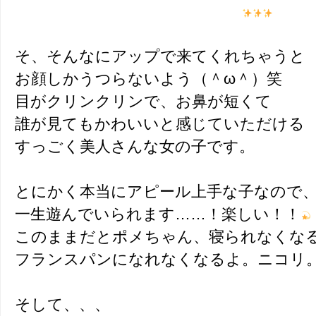
そ、そんなにアップで来てくれちゃうと
お顔しかうつらないよう（＾ω＾）笑
目がクリンクリンで、お鼻が短くて
誰が見てもかわいいと感じていただける
すっごく美人さんな女の子です。
とにかく本当にアピール上手な子なので
一生遊んでいられます……！楽しい！！
このままだとポメちゃん、寝られなくな
フランスパンになれなくなるよ。ニコリ
そして、、、