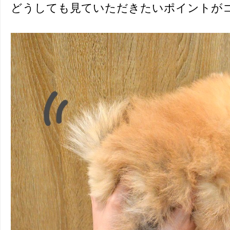
どうしても見ていただきたいポイントが