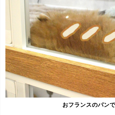
おフランスのパン