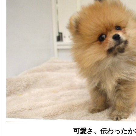
可愛さ、伝わったか