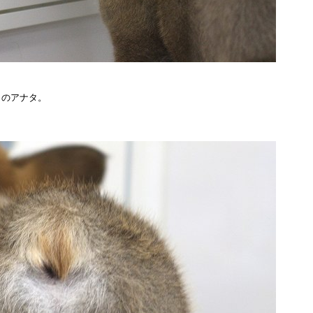
このアナタ。