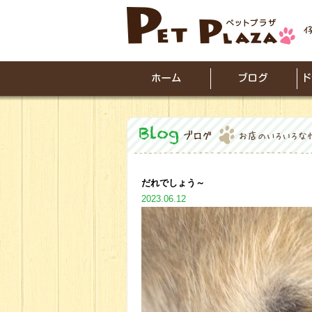
だれでしょう～
2023.06.12