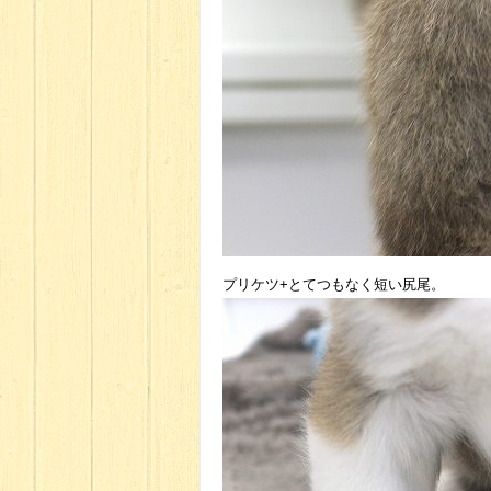
プリケツ+とてつもなく短い尻尾。