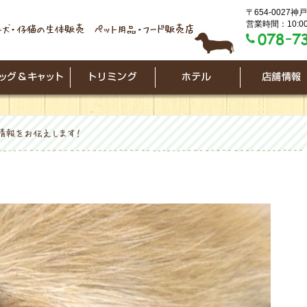
〒654-0027
営業時間：10:00