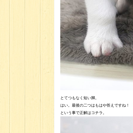
とてつもなく短い脚。
はい。最後の二つはもはや答えですね！
という事で正解はコチラ。