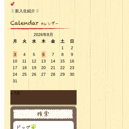
新入生紹介
2026年8月
月
火
水
木
金
土
日
1
2
3
4
5
6
7
8
9
10
11
12
13
14
15
16
17
18
19
20
21
22
23
24
25
26
27
28
29
30
31
« 7月