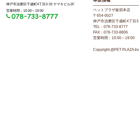
本店情報
神戸市須磨区千歳町4丁目3-33 ヤマキビル2F
ペットプラザ板宿本店
営業時間：10:00～19:00
〒654-0027
神戸市須磨区千歳町4丁目3-
TEL：078-733-8777
FAX：078-733-8806
営業時間：10:00～19:00
Copyright.@PET PLAZA Inc. 