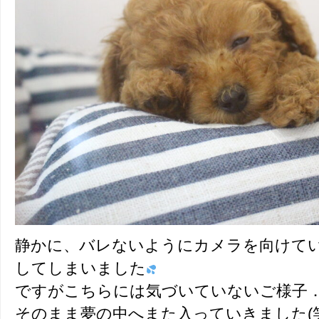
静かに、バレないようにカメラを向けて
してしまいました
ですがこちらには気づいていないご様子
そのまま夢の中へまた入っていきました(笑