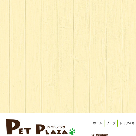
ホーム
ブログ
ドッグ&キ