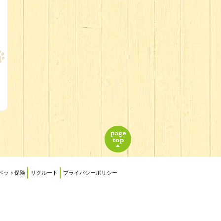
ペット保険
リクルート
プライバシーポリシー