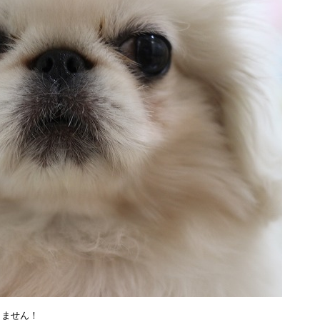
りません！