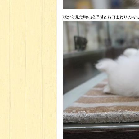
横から見た時の絶壁感とお口まわりのも