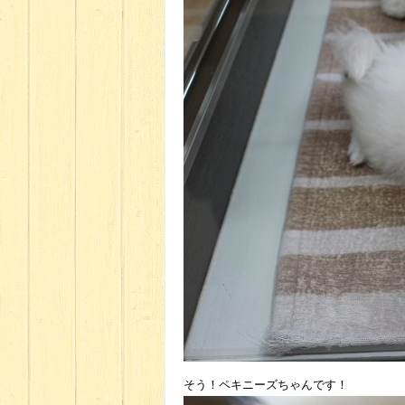
そう！ペキニーズちゃんです！