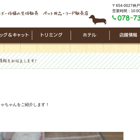
〒654-0027
営業時間：10:00
ちゃちゃんをご紹介します！