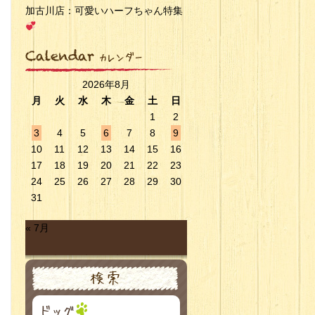
加古川店：可愛いハーフちゃん特集
2026年8月
月
火
水
木
金
土
日
1
2
3
4
5
6
7
8
9
10
11
12
13
14
15
16
17
18
19
20
21
22
23
24
25
26
27
28
29
30
31
« 7月