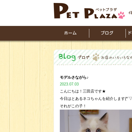
モデルさながら♪
2023.07.03
こんにちは！三田店です★
今日はとあるネコちゃんを紹介します(*´▽
それがこの子！