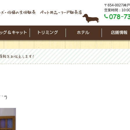
〒654-0027
営業時間：10:00
｀*)