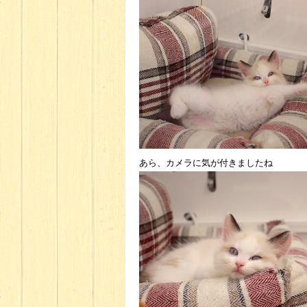
あら、カメラに気が付きましたね