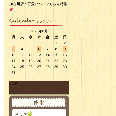
加古川店：可愛いハーフちゃん特集
2026年8月
月
火
水
木
金
土
日
1
2
3
4
5
6
7
8
9
10
11
12
13
14
15
16
17
18
19
20
21
22
23
24
25
26
27
28
29
30
31
« 7月