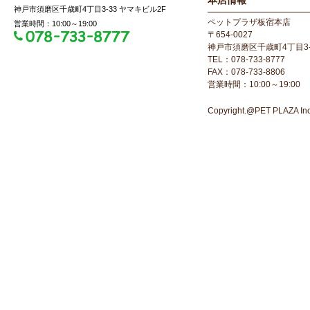
本店情報
神戸市須磨区千歳町4丁目3-33 ヤマキビル2F
ペットプラザ板宿本店
営業時間：10:00～19:00
〒654-0027
神戸市須磨区千歳町4丁目3-
TEL：078-733-8777
FAX：078-733-8806
営業時間：10:00～19:00
Copyright.@PET PLAZA Inc. 