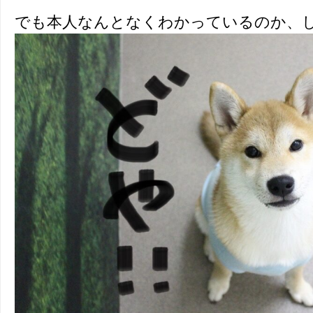
でも本人なんとなくわかっているのか、