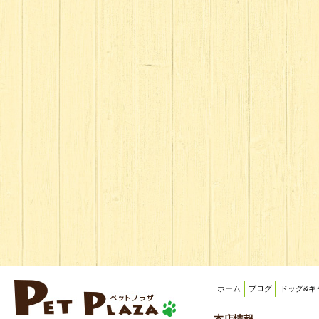
ホーム
ブログ
ドッグ&キ