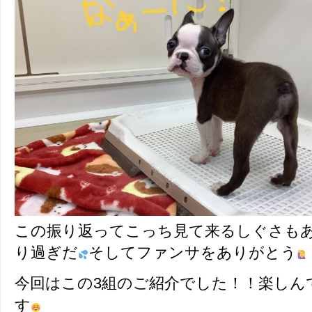
この振り返ってこっち見て来るしぐさも
り過ぎだ
そしてファンサをありがとう
今回はこの3組のご紹介でした！！楽しん
す