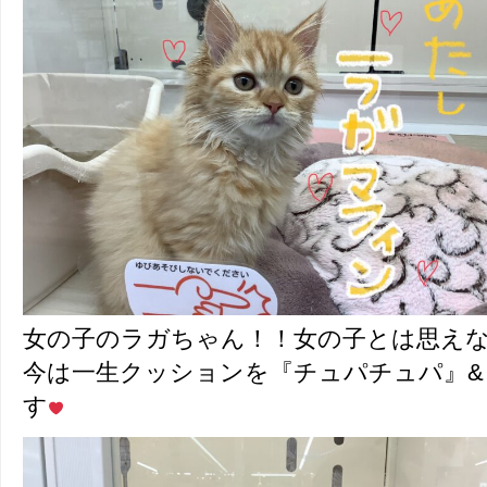
女の子のラガちゃん！！女の子とは思え
今は一生クッションを『チュパチュパ』
す