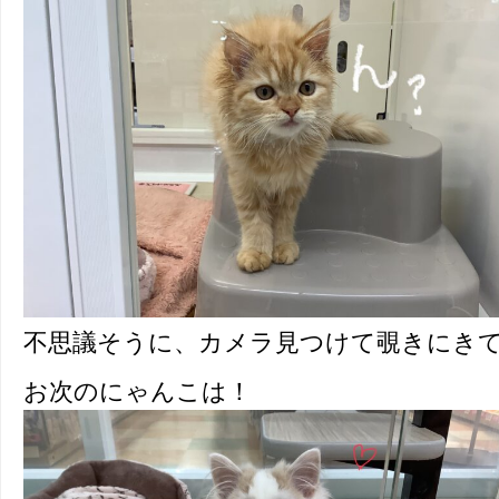
不思議そうに、カメラ見つけて覗きにき
お次のにゃんこは！