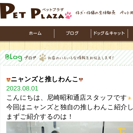
ニャンズと推しわんこ
2023.08.01
こんにちは、尼崎昭和通店スタッフです
今回はニャンズと独自の推しわんこ紹介
まずご紹介するのは！