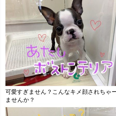
可愛すぎません？こんなキメ顔されちゃ
ませんか？