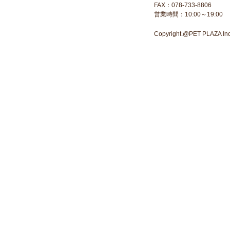
FAX：078-733-8806
営業時間：10:00～19:00
Copyright.@PET PLAZA Inc. 