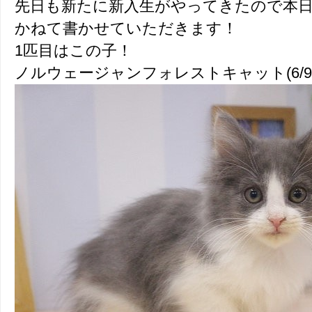
先日も新たに新入生がやってきたので本
かねて書かせていただきます！
1匹目はこの子！
ノルウェージャンフォレストキャット(6/9