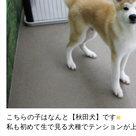
こちらの子はなんと【秋田犬】です
私も初めて生で見る犬種でテンションが