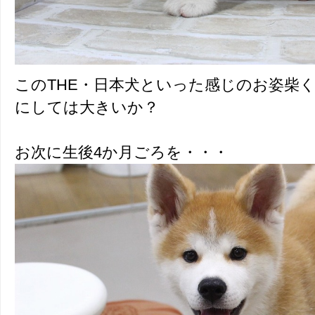
このTHE・日本犬といった感じのお姿柴
にしては大きいか？
お次に生後4か月ごろを・・・