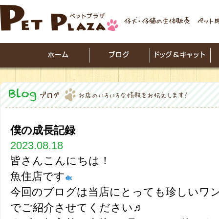
僕の成長記録
2023.08.18
皆さんこんにちは！
魚住店です
今回のブログは当店にとっても珍しいワ
でご紹介させてください♬