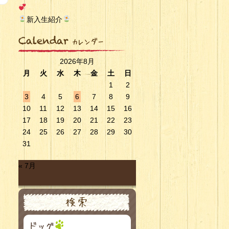
新入生紹介
2026年8月
月
火
水
木
金
土
日
1
2
3
4
5
6
7
8
9
10
11
12
13
14
15
16
17
18
19
20
21
22
23
24
25
26
27
28
29
30
31
« 7月