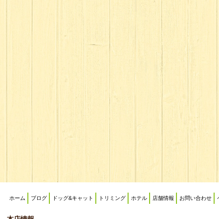
ホーム
ブログ
ドッグ&キャット
トリミング
ホテル
店舗情報
お問い合わせ