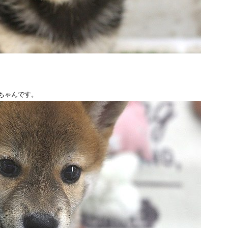
ちゃんです。