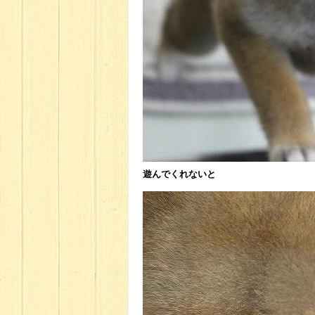
遊んでくれないと