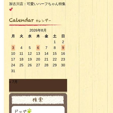
加古川店：可愛いハーフちゃん特集
2026年8月
月
火
水
木
金
土
日
1
2
3
4
5
6
7
8
9
10
11
12
13
14
15
16
17
18
19
20
21
22
23
24
25
26
27
28
29
30
31
« 7月