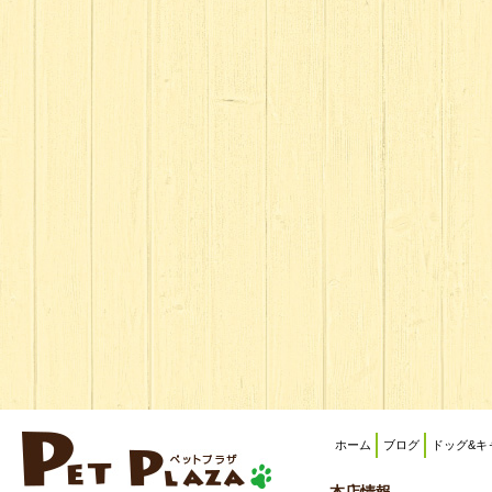
ホーム
ブログ
ドッグ&キ