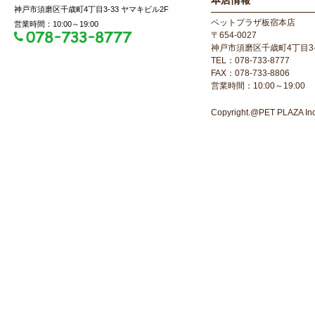
本店情報
神戸市須磨区千歳町4丁目3-33 ヤマキビル2F
ペットプラザ板宿本店
営業時間：10:00～19:00
〒654-0027
神戸市須磨区千歳町4丁目3-
TEL：078-733-8777
FAX：078-733-8806
営業時間：10:00～19:00
Copyright.@PET PLAZA Inc. 