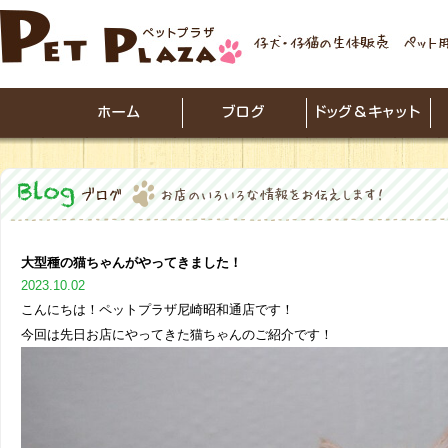
大型種の猫ちゃんがやってきました！
2023.10.02
こんにちは！ペットプラザ尼崎昭和通店です！
今回は先日お店にやってきた猫ちゃんのご紹介です！