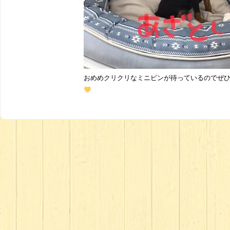
おめめクリクリなミニピンが待っているのでぜ