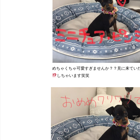
めちゃくちゃ可愛すぎませんか？？見に来てい
しちゃいます笑笑