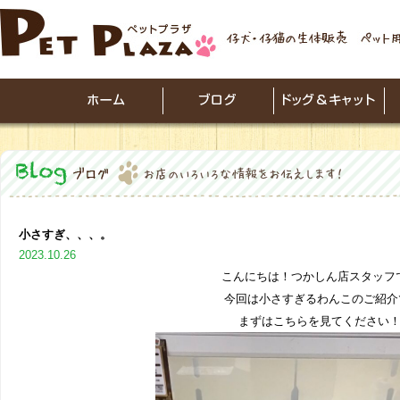
小さすぎ、、、。
2023.10.26
こんにちは！つかしん店スタッフ
今回は小さすぎるわんこのご紹介
まずはこちらを見てください