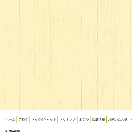
ホーム
ブログ
ドッグ&キャット
トリミング
ホテル
店舗情報
お問い合わせ