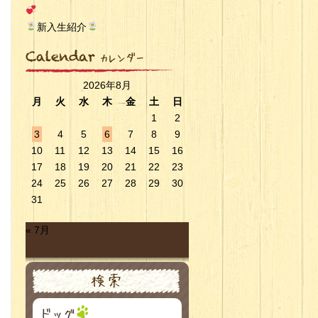
新入生紹介
2026年8月
月
火
水
木
金
土
日
1
2
3
4
5
6
7
8
9
10
11
12
13
14
15
16
17
18
19
20
21
22
23
24
25
26
27
28
29
30
31
« 7月