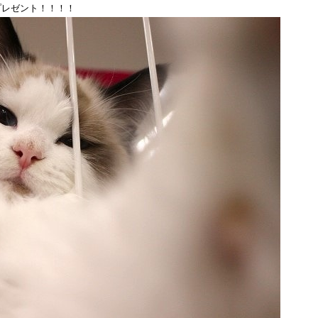
プレゼント！！！！