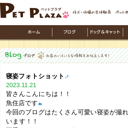
寝姿フォトショット
2023.11.21
皆さんこんにちは！！
魚住店です
今回のブログはたくさん可愛い寝姿が撮
います！！