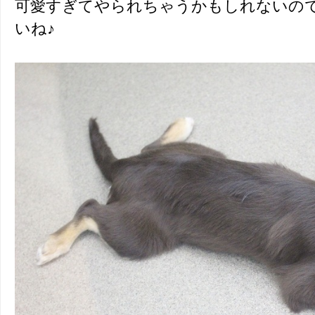
可愛すぎてやられちゃうかもしれないの
いね♪