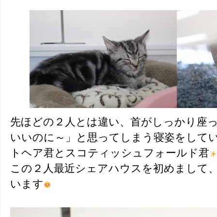
先ほどの２人とは違い、首がしっかり座
いいのに～」と思ってしまう寝姿をして
トヘア君とスコティッシュフォールド君
この２人最近シェアハウスを初めまして
います