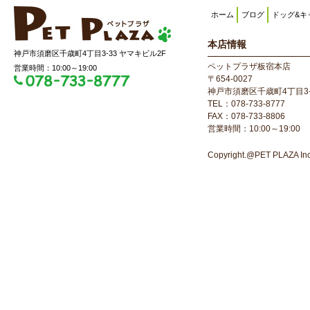
ホーム
ブログ
ドッグ&キ
本店情報
神戸市須磨区千歳町4丁目3-33 ヤマキビル2F
ペットプラザ板宿本店
営業時間：10:00～19:00
〒654-0027
神戸市須磨区千歳町4丁目3-
TEL：078-733-8777
FAX：078-733-8806
営業時間：10:00～19:00
Copyright.@PET PLAZA Inc. 