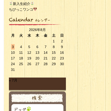
新入生紹介
ちびっこワンコ
2026年8月
月
火
水
木
金
土
日
1
2
3
4
5
6
7
8
9
10
11
12
13
14
15
16
17
18
19
20
21
22
23
24
25
26
27
28
29
30
31
« 7月