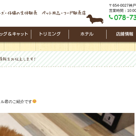
〒654-0027
営業時間：10:00
ドル君のご紹介です