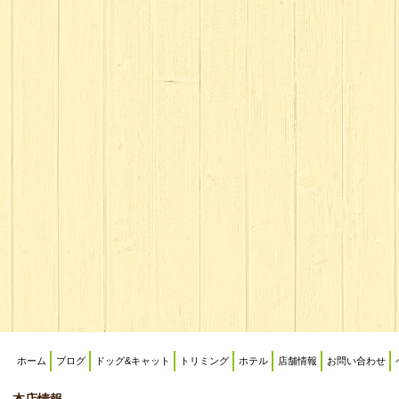
ホーム
ブログ
ドッグ&キャット
トリミング
ホテル
店舗情報
お問い合わせ