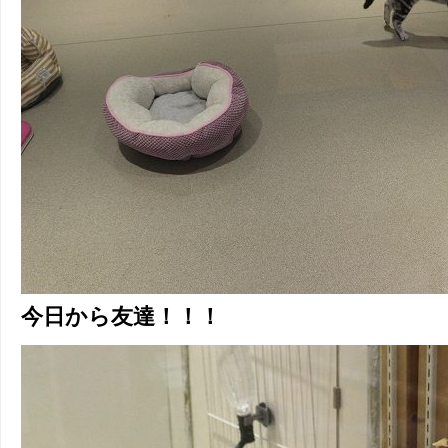
今日から友達！！！