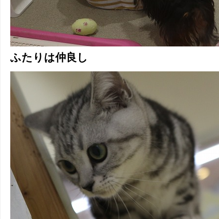
ふたりは仲良し