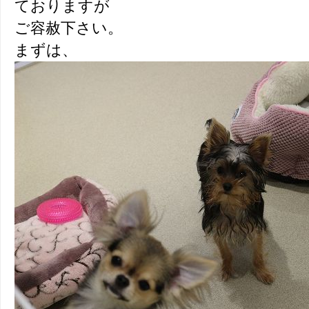
ておりますが
ご容赦下さい。
まずは、