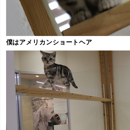
僕はアメリカンショートヘア