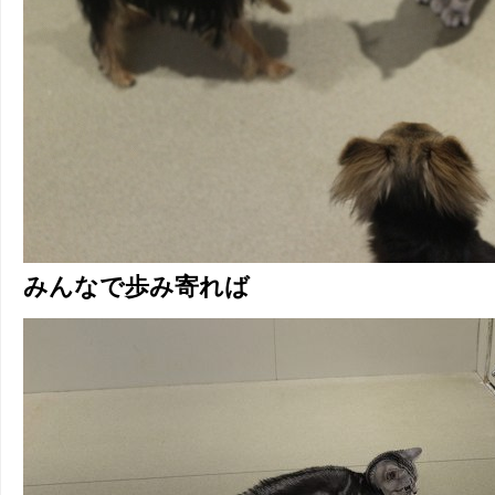
みんなで歩み寄れば