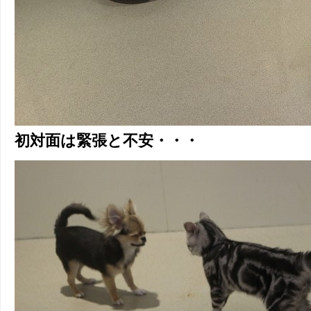
初対面は緊張と不安・・・