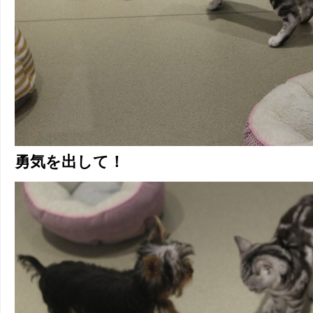
勇気を出して！