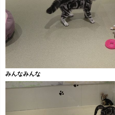
みんなみんな