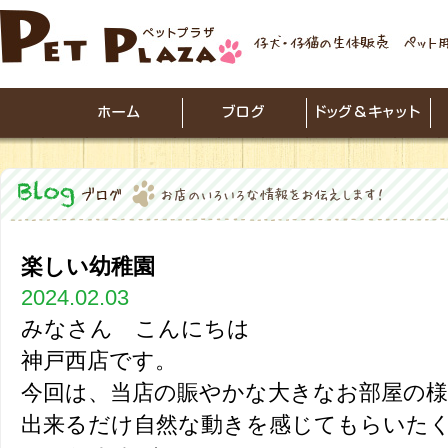
楽しい幼稚園
2024.02.03
みなさん こんにちは
神戸西店です。
今回は、当店の賑やかな大きなお部屋の
出来るだけ自然な動きを感じてもらいた