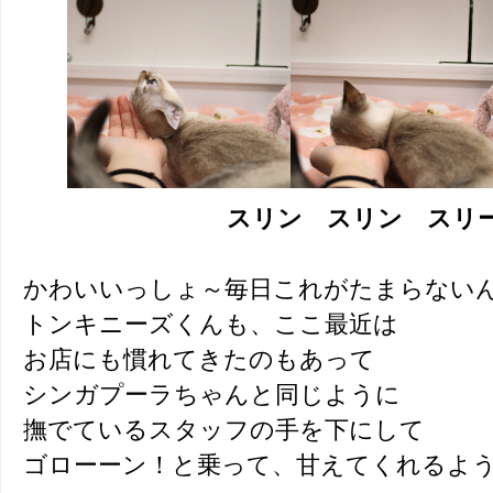
スリン スリン スリ
かわいいっしょ～毎日これがたまらない
トンキニーズくんも、ここ最近は
お店にも慣れてきたのもあって
シンガプーラちゃんと同じように
撫でているスタッフの手を下にして
ゴローーン！と乗って、甘えてくれるよ