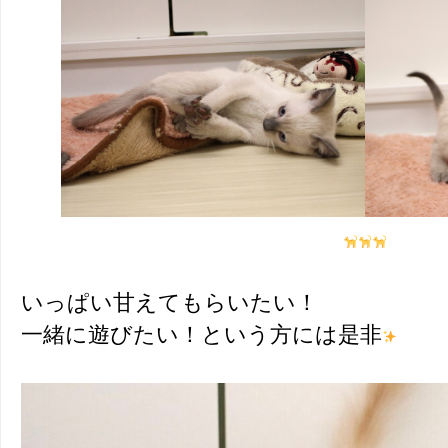
いっぱい甘えてもらいたい！
一緒に遊びたい！という方には是非