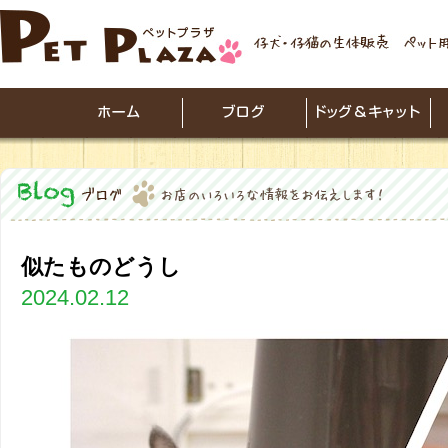
似たものどうし
2024.02.12