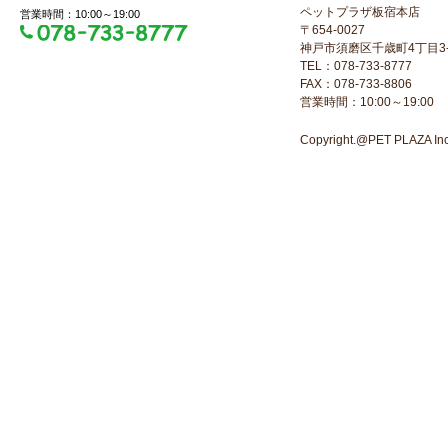
ペットプラザ板宿本店
営業時間：10:00～19:00
〒654-0027
神戸市須磨区千歳町4丁目3-
TEL：078-733-8777
FAX：078-733-8806
営業時間：10:00～19:00
Copyright.@PET PLAZA Inc. 