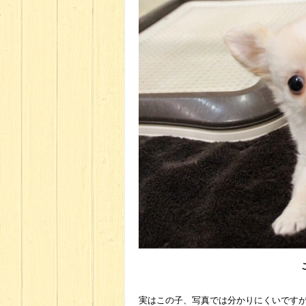
実はこの子、写真では分かりにくいです