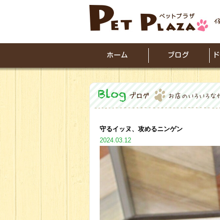
守るイッヌ、攻めるニンゲン
2024.03.12