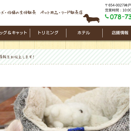
〒654-0027
営業時間：10:00