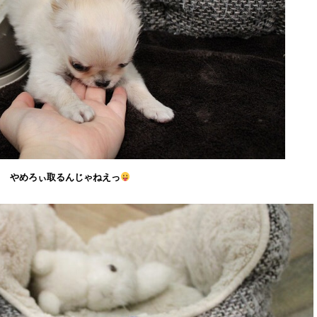
やめろぃ取るんじゃねえっ