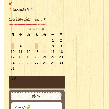
新入生紹介
2026年8月
月
火
水
木
金
土
日
1
2
3
4
5
6
7
8
9
10
11
12
13
14
15
16
17
18
19
20
21
22
23
24
25
26
27
28
29
30
31
« 7月