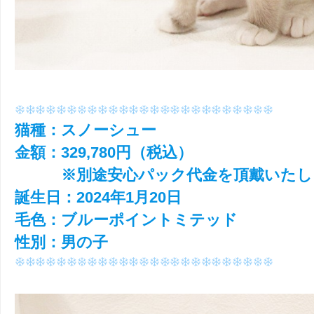
猫種：スノーシュー
金額：329,780円（税込）
※別途安心パック代金を頂戴いたし
誕生日：2024年1月20日
毛色：ブルーポイントミテッド
性別：男の子