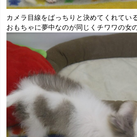
カメラ目線をばっちりと決めてくれてい
おもちゃに夢中なのが同じくチワワの女