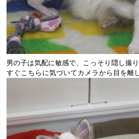
男の子は気配に敏感で、こっそり隠し撮
すぐこちらに気づいてカメラから目を離し