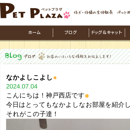
なかよしこよし
2024.07.04
こんにちは！神戸西店です
今日はとってもなかよしなお部屋を紹介
それがこの子達！