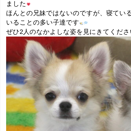
ました
ほんとの兄妹ではないのですが、寝てい
いることの多い子達です
ぜひ2人のなかよしな姿を見にきてくださ