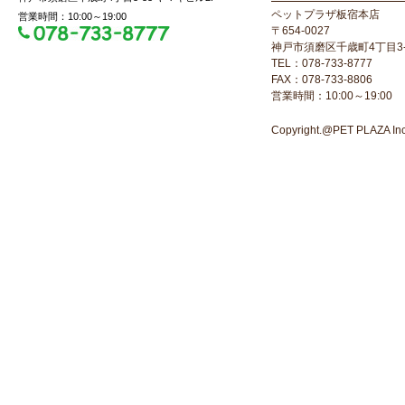
ペットプラザ板宿本店
営業時間：10:00～19:00
〒654-0027
神戸市須磨区千歳町4丁目3-
TEL：078-733-8777
FAX：078-733-8806
営業時間：10:00～19:00
Copyright.@PET PLAZA Inc. 