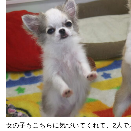
女の子もこちらに気づいてくれて、2人で