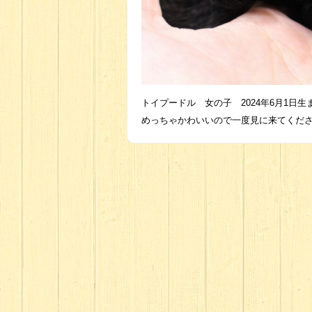
トイプードル 女の子 2024年6月1日生
めっちゃかわいいので一度見に来てくだ