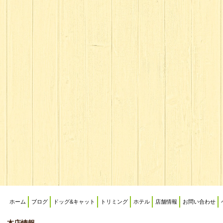
ホーム
ブログ
ドッグ&キャット
トリミング
ホテル
店舗情報
お問い合わせ