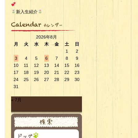
新入生紹介
2026年8月
月
火
水
木
金
土
日
1
2
3
4
5
6
7
8
9
10
11
12
13
14
15
16
17
18
19
20
21
22
23
24
25
26
27
28
29
30
31
« 7月