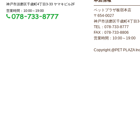
本店情報
神戸市須磨区千歳町4丁目3-33 ヤマキビル2F
ペットプラザ板宿本店
営業時間：10:00～19:00
〒654-0027
神戸市須磨区千歳町4丁目3-
TEL：078-733-8777
FAX：078-733-8806
営業時間：10:00～19:00
Copyright.@PET PLAZA Inc. 