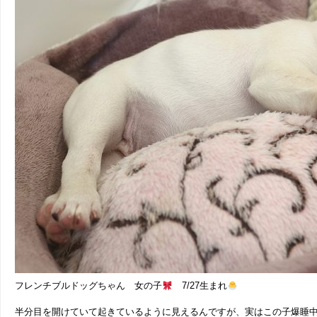
フレンチブルドッグちゃん 女の子
7/27生まれ
半分目を開けていて起きているように見えるんですが、実はこの子爆睡