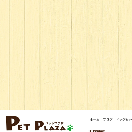
ホーム
ブログ
ドッグ&キ