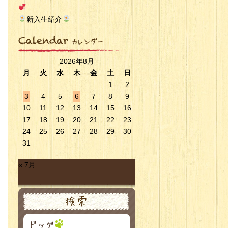
新入生紹介
2026年8月
月
火
水
木
金
土
日
1
2
3
4
5
6
7
8
9
10
11
12
13
14
15
16
17
18
19
20
21
22
23
24
25
26
27
28
29
30
31
« 7月