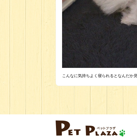
こんなに気持ちよく寝られるとなんだか見て