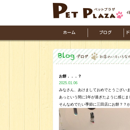
お餅．．．？
2025.01.06
みなさん、あけましておめでとうございます！
あっという間に1年が過ぎたように感じま
そんなめでたい季節に三田店にお餅？？