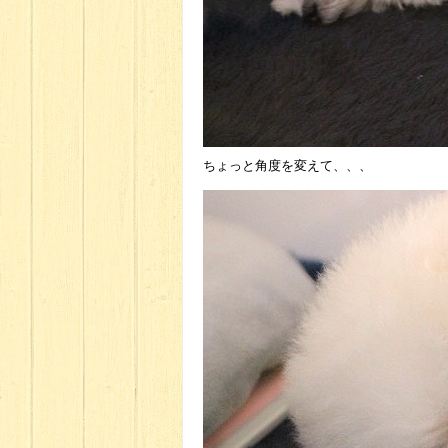
ちょっと角度を変えて、、、