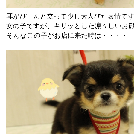
耳がぴーんと立って少し大人びた表情ですね～
女の子ですが、キリッとした凛々しいお
そんなこの子がお店に来た時は・・・・