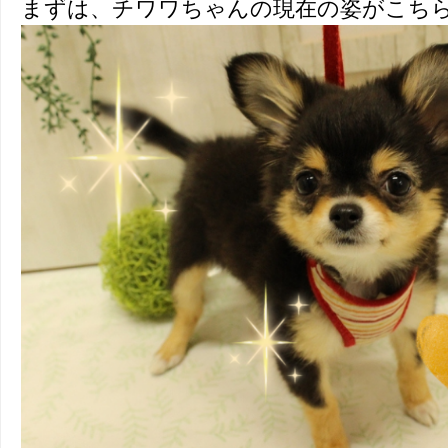
まずは、チワワちゃんの現在の姿がこち