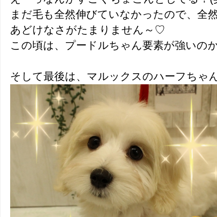
まだ毛も全然伸びていなかったので、全
あどけなさがたまりません～♡
この頃は、プードルちゃん要素が強いのか
そして最後は、マルックスのハーフちゃ