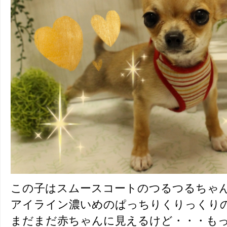
この子はスムースコートのつるつるちゃ
アイライン濃いめのぱっちりくりっくり
まだまだ赤ちゃんに見えるけど・・・も