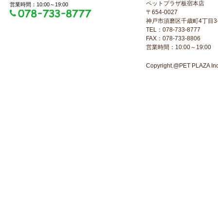
ペットプラザ板宿本店
営業時間：10:00～19:00
〒654-0027
神戸市須磨区千歳町4丁目3-
TEL：078-733-8777
FAX：078-733-8806
営業時間：10:00～19:00
Copyright.@PET PLAZA Inc. 