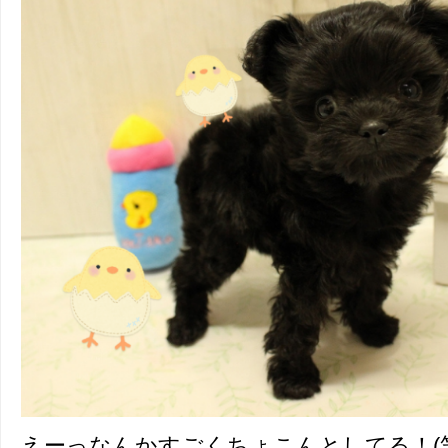
えーっなんかすごくちょこんとしてる！(笑