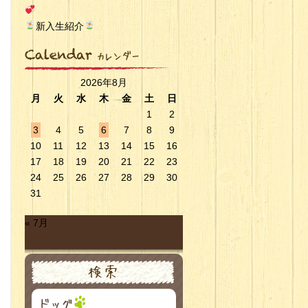
新入生紹介
2026年8月
月
火
水
木
金
土
日
1
2
3
4
5
6
7
8
9
10
11
12
13
14
15
16
17
18
19
20
21
22
23
24
25
26
27
28
29
30
31
« 7月