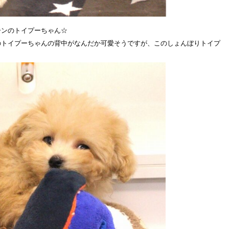
ーンのトイプーちゃん☆
のトイプーちゃんの背中がなんだか可愛そうですが、このしょんぼりトイプ