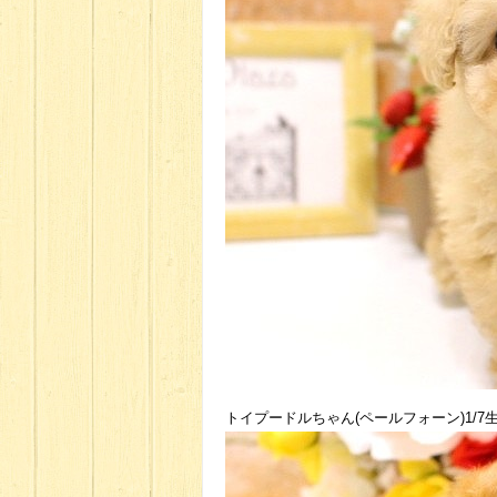
トイプードルちゃん(ペールフォーン)1/7