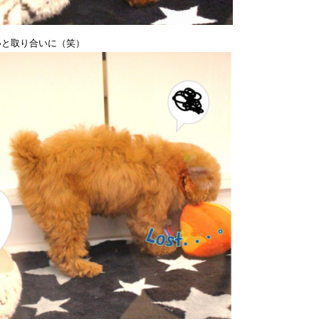
いと取り合いに（笑）