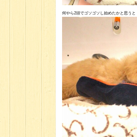
何やら2頭でゴソゴソし始めたかと思うと