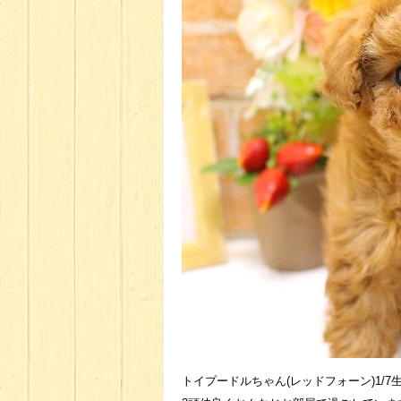
トイプードルちゃん(レッドフォーン)1/7