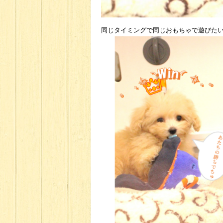
同じタイミングで同じおもちゃで遊びた