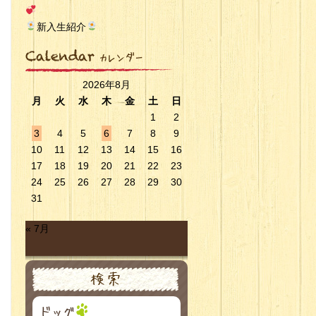
新入生紹介
2026年8月
月
火
水
木
金
土
日
1
2
3
4
5
6
7
8
9
10
11
12
13
14
15
16
17
18
19
20
21
22
23
24
25
26
27
28
29
30
31
« 7月