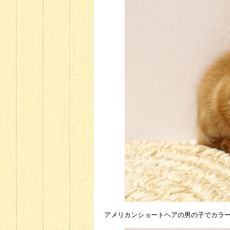
アメリカンショートヘアの男の子でカラ