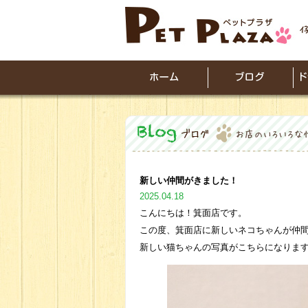
新しい仲間がきました！
2025.04.18
こんにちは！箕面店です。
この度、箕面店に新しいネコちゃんが仲
新しい猫ちゃんの写真がこちらになりま