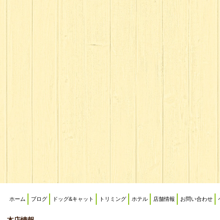
ホーム
ブログ
ドッグ&キャット
トリミング
ホテル
店舗情報
お問い合わせ