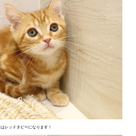
ーはレッドタビーになります！