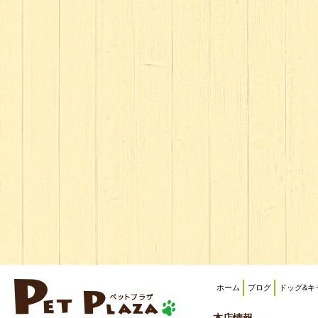
ホーム
ブログ
ドッグ&キ