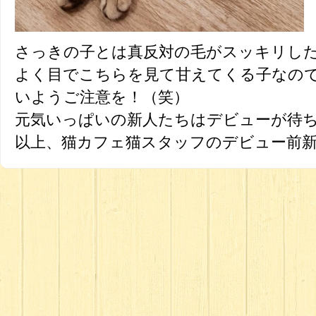
さっきの子とは真反対の毛がスッキリし
よく目でこちらを見て甘えてくる子なの
いようご注意を！（笑）
元気いっぱいの新人たちはデビューが待ち
以上、猫カフェ猫スタッフのデビュー前