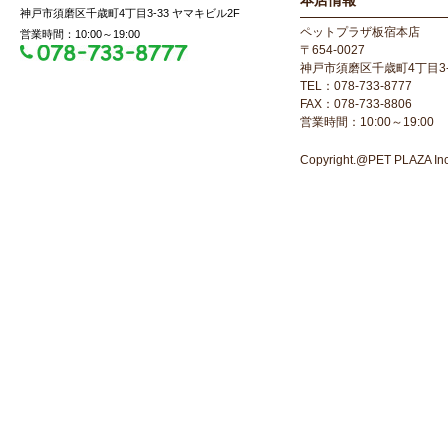
本店情報
神戸市須磨区千歳町4丁目3-33 ヤマキビル2F
ペットプラザ板宿本店
営業時間：10:00～19:00
〒654-0027
神戸市須磨区千歳町4丁目3-
TEL：078-733-8777
FAX：078-733-8806
営業時間：10:00～19:00
Copyright.@PET PLAZA Inc. 