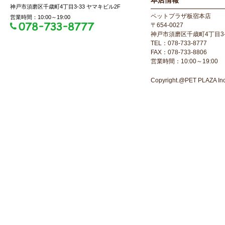
本店情報
神戸市須磨区千歳町4丁目3-33 ヤマキビル2F
ペットプラザ板宿本店
営業時間：10:00～19:00
〒654-0027
神戸市須磨区千歳町4丁目3-
TEL：078-733-8777
FAX：078-733-8806
営業時間：10:00～19:00
Copyright.@PET PLAZA Inc. 