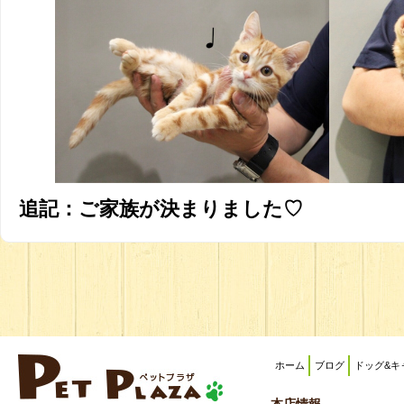
追記：ご家族が決まりました♡
ホーム
ブログ
ドッグ&キ