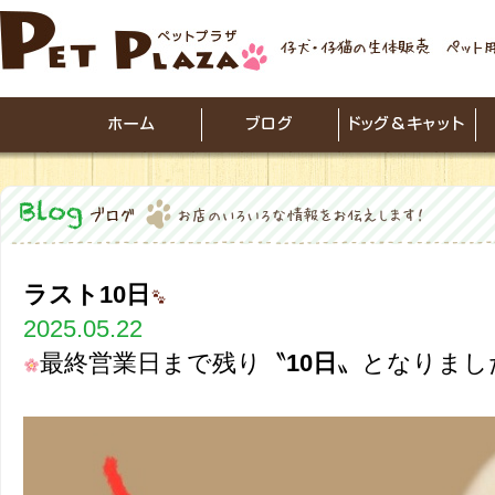
ラスト10日
2025.05.22
最終営業日まで残り〝
10日
〟となりまし