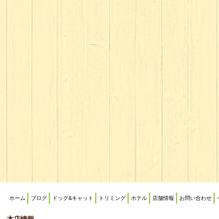
ホーム
ブログ
ドッグ&キャット
トリミング
ホテル
店舗情報
お問い合わせ