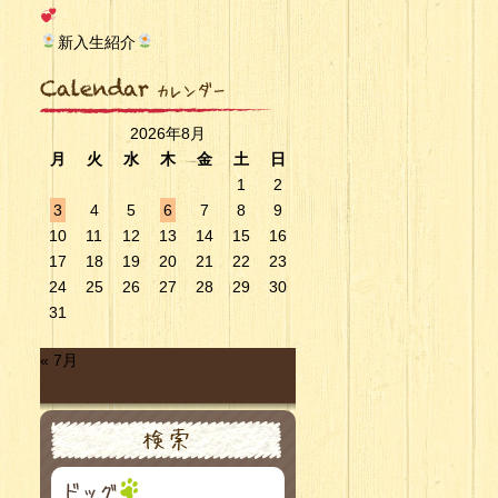
新入生紹介
2026年8月
月
火
水
木
金
土
日
1
2
3
4
5
6
7
8
9
10
11
12
13
14
15
16
17
18
19
20
21
22
23
24
25
26
27
28
29
30
31
« 7月