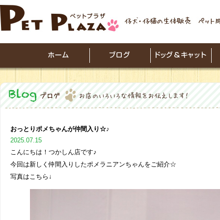
おっとりポメちゃんが仲間入り☆♪
2025.07.15
こんにちは！つかしん店です♪
今回は新しく仲間入りしたポメラニアンちゃんをご紹介☆
写真はこちら↓