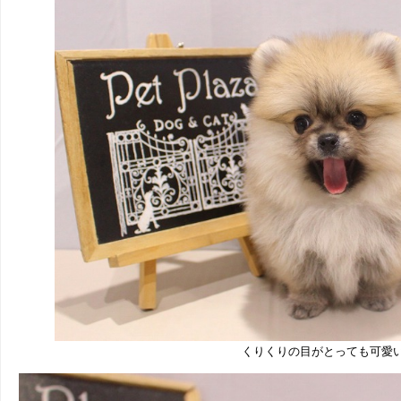
くりくりの目がとっても可愛い