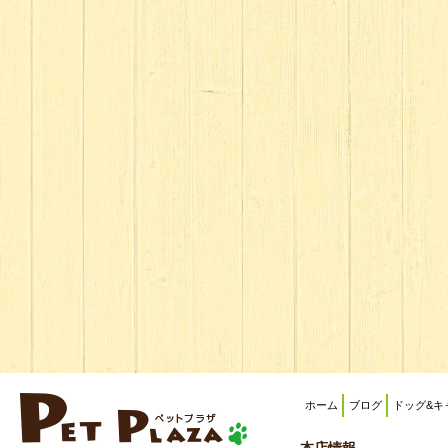
ホーム
ブログ
ドッグ&キ