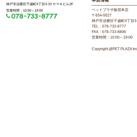
本店情報
神戸市須磨区千歳町4丁目3-33 ヤマキビル2F
ペットプラザ板宿本店
営業時間：10:00～19:00
〒654-0027
神戸市須磨区千歳町4丁目3-
TEL：078-733-8777
FAX：078-733-8806
営業時間：10:00～19:00
Copyright.@PET PLAZA Inc. 