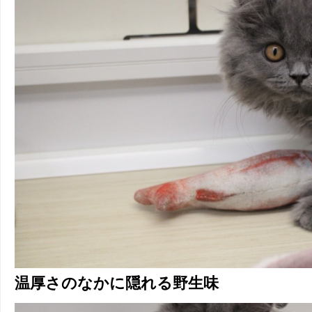
温厚さのなかに隠れる野生味