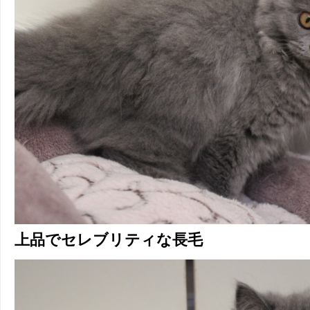
上品でセレブリティな長毛