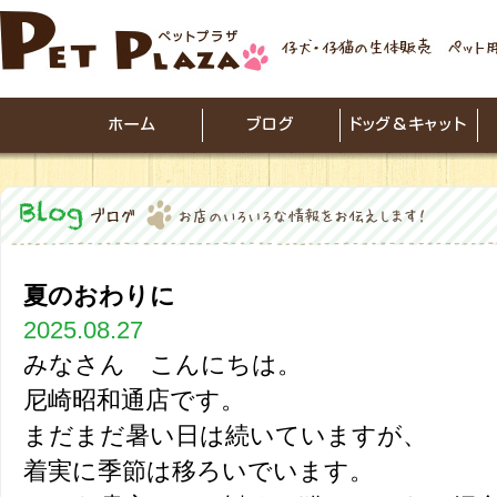
夏のおわりに
2025.08.27
みなさん こんにちは。
尼崎昭和通店です。
まだまだ暑い日は続いていますが、
着実に季節は移ろいでいます。