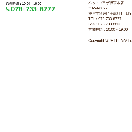
ペットプラザ板宿本店
営業時間：10:00～19:00
〒654-0027
神戸市須磨区千歳町4丁目3-
TEL：078-733-8777
FAX：078-733-8806
営業時間：10:00～19:00
Copyright.@PET PLAZA Inc. 