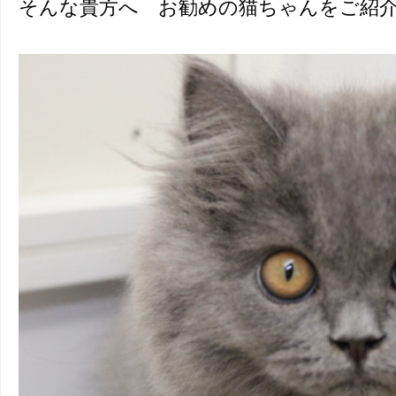
そんな貴方へ お勧めの猫ちゃんをご紹