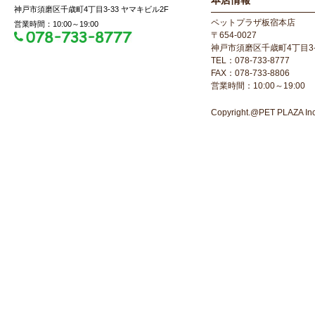
本店情報
神戸市須磨区千歳町4丁目3-33 ヤマキビル2F
ペットプラザ板宿本店
営業時間：10:00～19:00
〒654-0027
神戸市須磨区千歳町4丁目3-
TEL：078-733-8777
FAX：078-733-8806
営業時間：10:00～19:00
Copyright.@PET PLAZA Inc. 