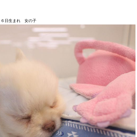
１６日生まれ 女の子