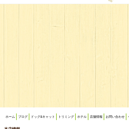
ホーム
ブログ
ドッグ&キャット
トリミング
ホテル
店舗情報
お問い合わせ