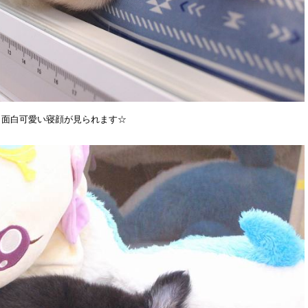
も面白可愛い寝顔が見られます☆