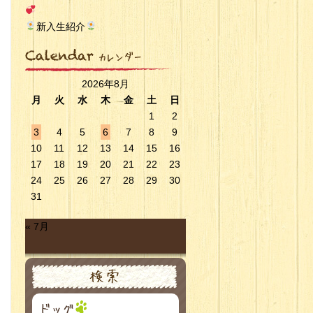
新入生紹介
2026年8月
月
火
水
木
金
土
日
1
2
3
4
5
6
7
8
9
10
11
12
13
14
15
16
17
18
19
20
21
22
23
24
25
26
27
28
29
30
31
« 7月