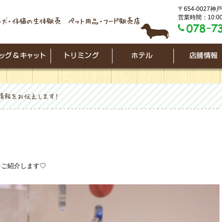
〒654-0027
営業時間：10:00
をご紹介します♡