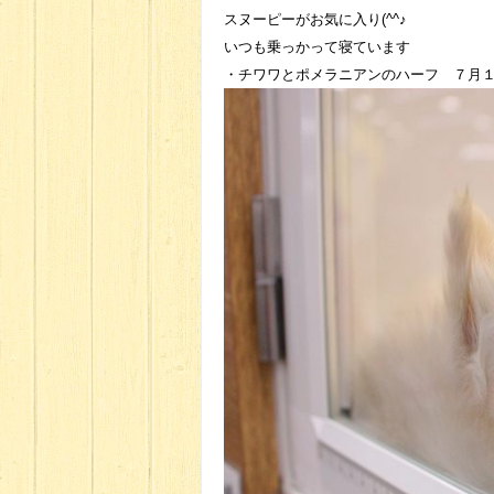
スヌーピーがお気に入り(^^♪
いつも乗っかって寝ています
・チワワとポメラニアンのハーフ ７月