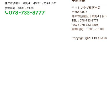
本店情報
神戸市須磨区千歳町4丁目3-33 ヤマキビル2F
ペットプラザ板宿本店
営業時間：10:00～19:00
〒654-0027
神戸市須磨区千歳町4丁目3-
TEL：078-733-8777
FAX：078-733-8806
営業時間：10:00～19:00
Copyright.@PET PLAZA Inc. 