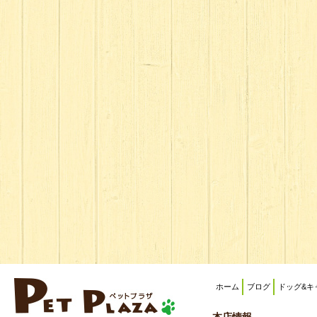
ホーム
ブログ
ドッグ&キ