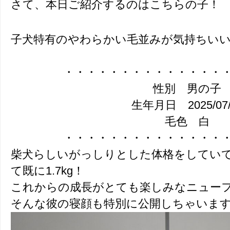
さて、本日ご紹介するのはこちらの子！
子犬特有のやわらかい毛並みが気持ちい
・・・・・・・・・・・・・・
性別 男の子
生年月日 2025/07/
毛色 白
・・・・・・・・・・・・・・
柴犬らしいがっしりとした体格をしていて
て既に1.7kg！
これからの成長がとても楽しみなニュー
そんな彼の寝顔も特別に公開しちゃいま