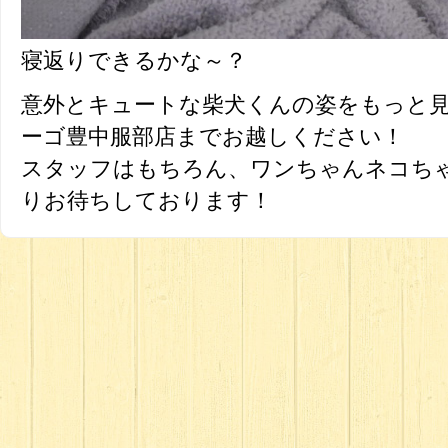
寝返りできるかな～？
意外とキュートな柴犬くんの姿をもっと
ーゴ豊中服部店までお越しください！
スタッフはもちろん、ワンちゃんネコち
りお待ちしております！