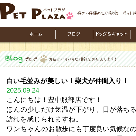
白い毛並みが美しい！柴犬が仲間入り！
2025.09.24
こんにちは！豊中服部店です！
ほんの少しだけ気温が下がり、日が落ち
訪れを感じられますね。
ワンちゃんのお散歩にも丁度良い気候な