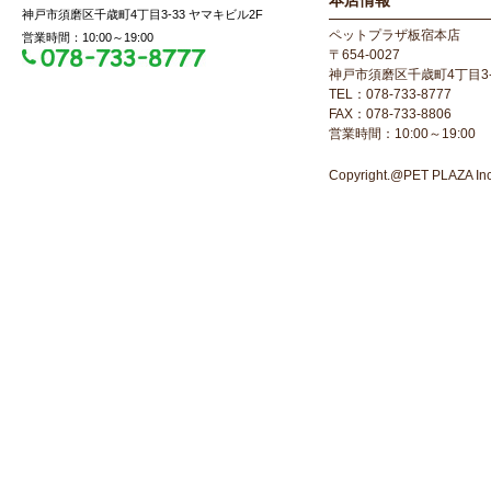
本店情報
神戸市須磨区千歳町4丁目3-33 ヤマキビル2F
ペットプラザ板宿本店
営業時間：10:00～19:00
〒654-0027
神戸市須磨区千歳町4丁目3-
TEL：078-733-8777
FAX：078-733-8806
営業時間：10:00～19:00
Copyright.@PET PLAZA Inc. 