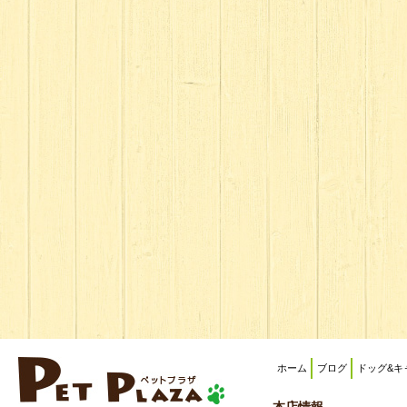
ホーム
ブログ
ドッグ&キ