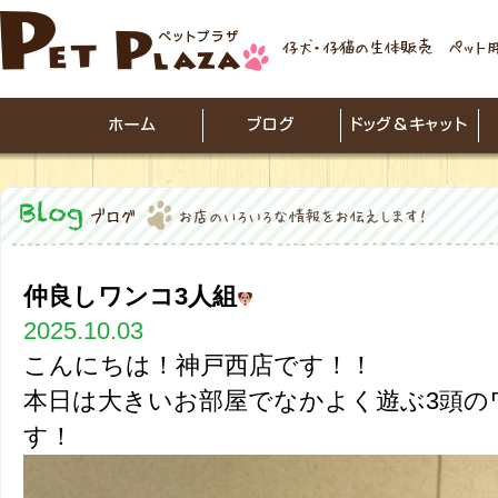
仲良しワンコ3人組
2025.10.03
こんにちは！神戸西店です！！
本日は大きいお部屋でなかよく遊ぶ3頭の
す！