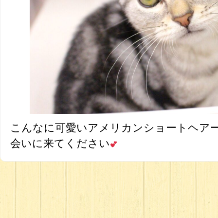
こんなに可愛いアメリカンショートヘア
会いに来てください