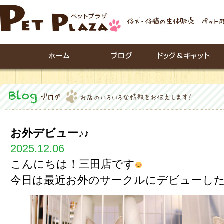
お外デビュー♪♪
2025.12.06
こんにちは！三田店です
今日は最近お外のサークルにデビューし