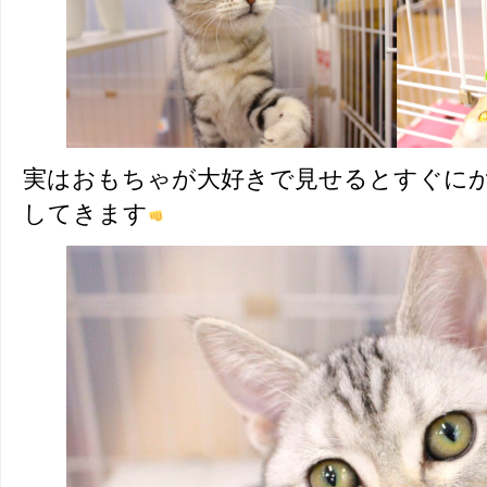
実はおもちゃが大好きで見せるとすぐに
してきます