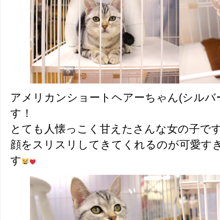
アメリカンショートヘアーちゃん(シルバ
す！
とても人懐っこく甘えたさんな女の子です(^
顔をスリスリしてきてくれるのが可愛す
す