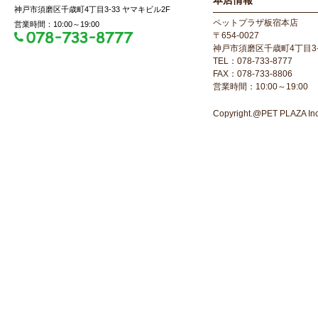
本店情報
神戸市須磨区千歳町4丁目3-33 ヤマキビル2F
ペットプラザ板宿本店
営業時間：10:00～19:00
〒654-0027
神戸市須磨区千歳町4丁目3-
TEL：078-733-8777
FAX：078-733-8806
営業時間：10:00～19:00
Copyright.@PET PLAZA Inc. 