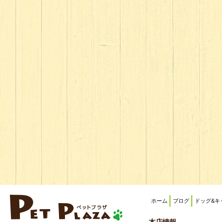
ホーム
ブログ
ドッグ&キ