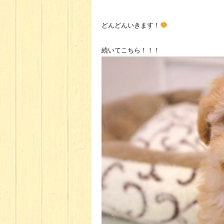
どんどんいきます！
続いてこちら！！！