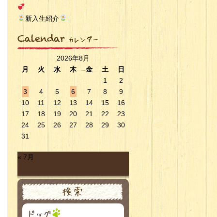
新入生紹介
2026年8月
月
火
水
木
金
土
日
1
2
3
4
5
6
7
8
9
10
11
12
13
14
15
16
17
18
19
20
21
22
23
24
25
26
27
28
29
30
31
« 7月