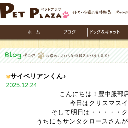
サイベリアンくん♪
2025.12.24
こんにちは！豊中服部
今日はクリスマス
そして明日は・・・・・ク
うちにもサンタクロースさんが