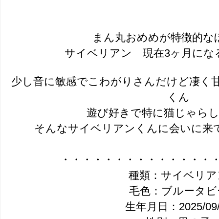
まん丸おめめが特徴的な
サイベリアン 現在3ヶ月にな
少し音に敏感でこわがりさんだけど凄く
くん
遊び好きで特に猫じゃらし
そんなサイベリアンくんに会いに来てみ
・・・・・・・・・・・・・・
種類：サイベリア
毛色：ブルータビ
生年月日：2025/09/