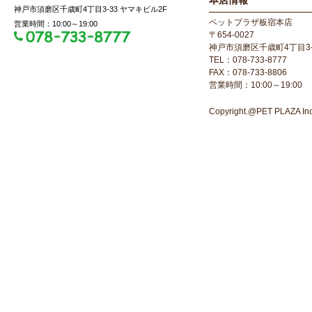
本店情報
神戸市須磨区千歳町4丁目3-33 ヤマキビル2F
ペットプラザ板宿本店
営業時間：10:00～19:00
〒654-0027
神戸市須磨区千歳町4丁目3-
TEL：078-733-8777
FAX：078-733-8806
営業時間：10:00～19:00
Copyright.@PET PLAZA Inc. 