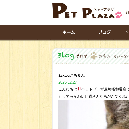
ねんねころりん
2025.12.27
こんにちは
ペットプラザ尼崎昭和通店
とってもかわいい猫さんたちがきてくれ