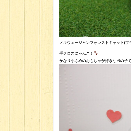
ノルウェージャンフォレストキャット(ブラ
手クロスにゃんこ！
かなり小さめのおもちゃが好きな男の子