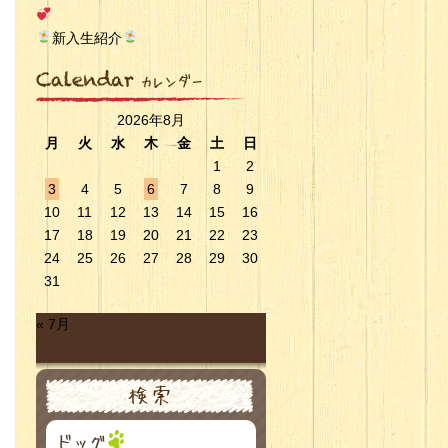
新入生紹介
2026年8月
月
火
水
木
金
土
日
1
2
3
4
5
6
7
8
9
10
11
12
13
14
15
16
17
18
19
20
21
22
23
24
25
26
27
28
29
30
31
« 7月