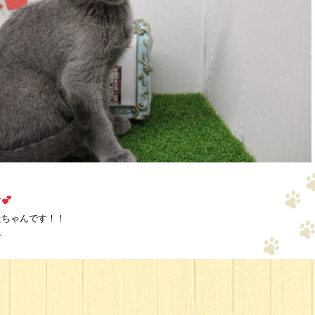
す
たちゃんです！！