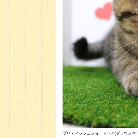
ブリティッシュショートヘア(ブラウンマッカ