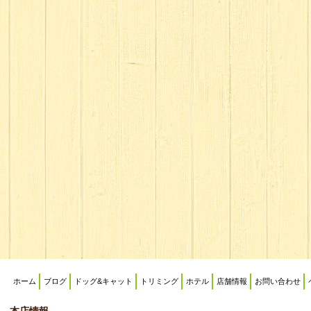
ホーム
ブログ
ドッグ&キャット
トリミング
ホテル
店舗情報
お問い合わせ