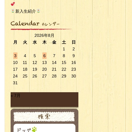
新入生紹介
2026年8月
月
火
水
木
金
土
日
1
2
3
4
5
6
7
8
9
10
11
12
13
14
15
16
17
18
19
20
21
22
23
24
25
26
27
28
29
30
31
« 7月