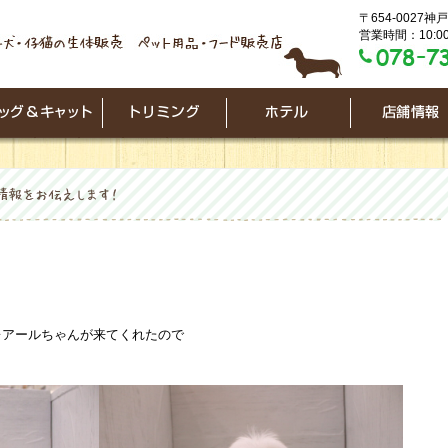
〒654-0027
営業時間：10:00
レアールちゃんが来てくれたので