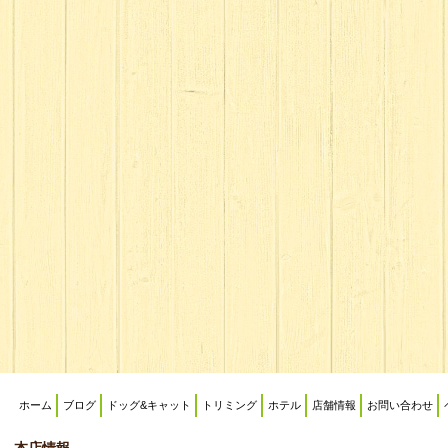
ホーム
ブログ
ドッグ&キャット
トリミング
ホテル
店舗情報
お問い合わせ