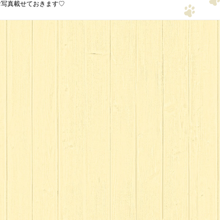
お写真載せておきます♡