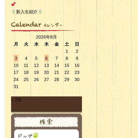
新入生紹介
2026年8月
月
火
水
木
金
土
日
1
2
3
4
5
6
7
8
9
10
11
12
13
14
15
16
17
18
19
20
21
22
23
24
25
26
27
28
29
30
31
« 7月