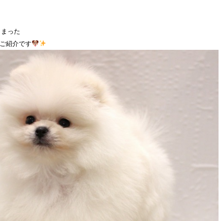
しまった
ご紹介です