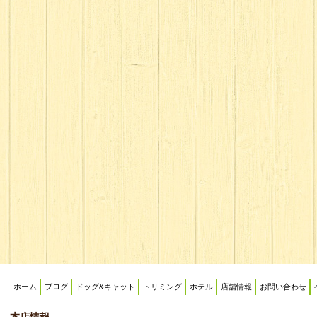
ホーム
ブログ
ドッグ&キャット
トリミング
ホテル
店舗情報
お問い合わせ