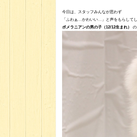
今日は、スタッフみんなが思わず
「ふわぁ…かわいい…」と声をもらして
ポメラニアンの男の子（12/12生まれ）
の