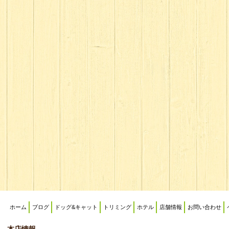
ホーム
ブログ
ドッグ&キャット
トリミング
ホテル
店舗情報
お問い合わせ