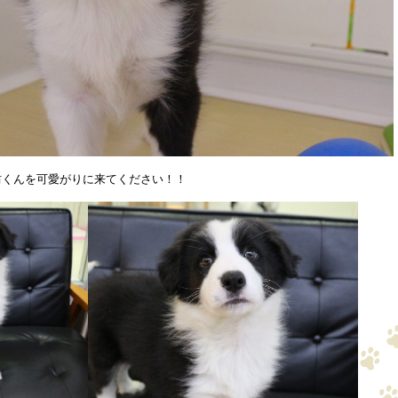
坊くんを可愛がりに来てください！！