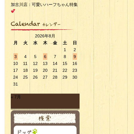
加古川店：可愛いハーフちゃん特集
2026年8月
月
火
水
木
金
土
日
1
2
3
4
5
6
7
8
9
10
11
12
13
14
15
16
17
18
19
20
21
22
23
24
25
26
27
28
29
30
31
« 7月