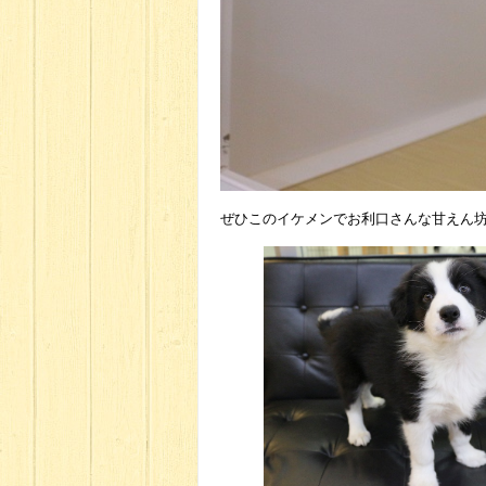
ぜひこのイケメンでお利口さんな甘えん