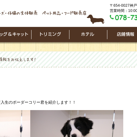
〒654-0027
営業時間：10:00
新入生のボーダーコリー君を紹介します！！