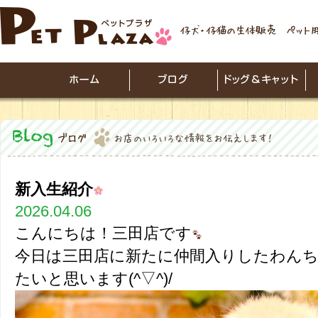
新入生紹介
2026.04.06
こんにちは！三田店です
今日は三田店に新たに仲間入りしたわん
たいと思います(^▽^)/