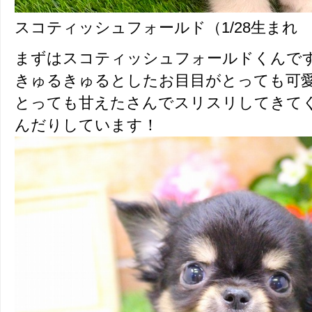
スコティッシュフォールド（1/28生まれ
まずはスコティッシュフォールドくんで
きゅるきゅるとしたお目目がとっても可
とっても甘えたさんでスリスリしてきて
んだりしています！