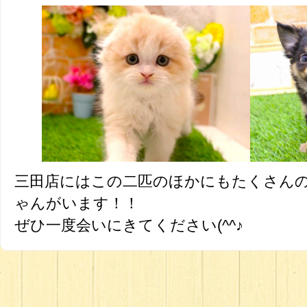
三田店にはこの二匹のほかにもたくさん
ゃんがいます！！
ぜひ一度会いにきてください(^^♪