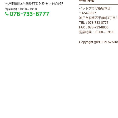
本店情報
神戸市須磨区千歳町4丁目3-33 ヤマキビル2F
ペットプラザ板宿本店
営業時間：10:00～19:00
〒654-0027
神戸市須磨区千歳町4丁目3-
TEL：078-733-8777
FAX：078-733-8806
営業時間：10:00～19:00
Copyright.@PET PLAZA Inc. 