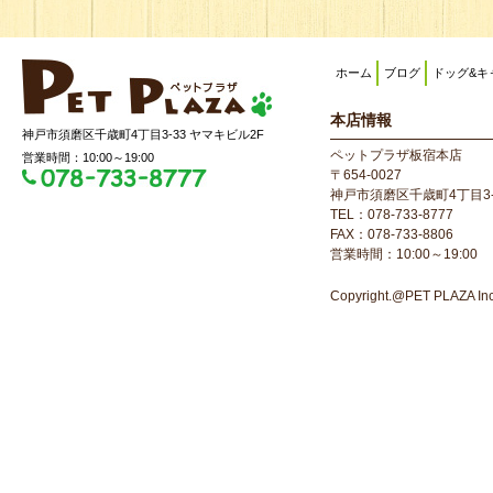
ホーム
ブログ
ドッグ&キ
本店情報
神戸市須磨区千歳町4丁目3-33 ヤマキビル2F
ペットプラザ板宿本店
営業時間：10:00～19:00
〒654-0027
神戸市須磨区千歳町4丁目3-
TEL：078-733-8777
FAX：078-733-8806
営業時間：10:00～19:00
Copyright.@PET PLAZA Inc. 