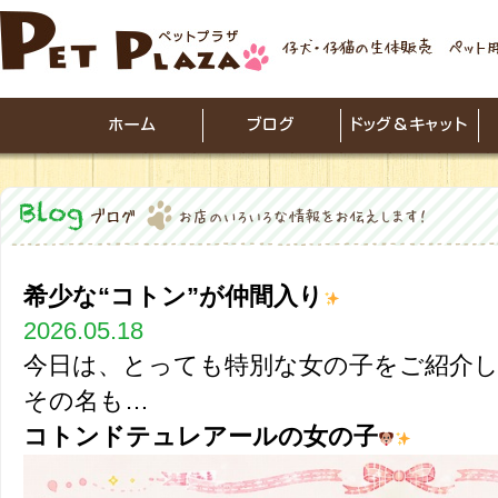
希少な“コトン”が仲間入り
2026.05.18
今日は、とっても特別な女の子をご紹介
その名も…
コトンドテュレアールの女の子