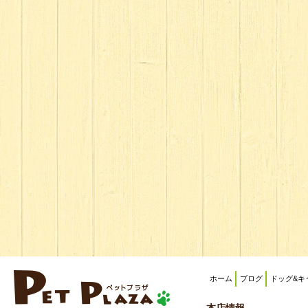
ホーム
ブログ
ドッグ&キ