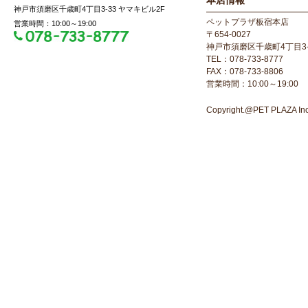
本店情報
神戸市須磨区千歳町4丁目3-33 ヤマキビル2F
ペットプラザ板宿本店
営業時間：10:00～19:00
〒654-0027
神戸市須磨区千歳町4丁目3-
TEL：078-733-8777
FAX：078-733-8806
営業時間：10:00～19:00
Copyright.@PET PLAZA Inc. 