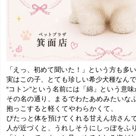
「えっ、初めて聞いた！」という方も多
実はこの子、とても珍しい希少犬種なん
“コトン”という名前には「綿」という意味
その名の通り、まるでわたあめみたいな
抱っこすると軽くてやわらかくて、
ぴたっと体を預けてくれる甘えん坊さん
人が近づくと、うれしそうにしっぽをふ