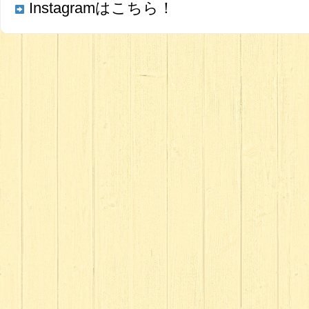
Instagramはこちら！